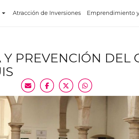
Atracción de Inversiones
Emprendimiento 
 Y PREVENCIÓN DEL 
IS