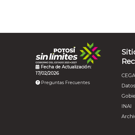
Siti
Re
Fecha de Actualización:
17/02/2026
CEGA
Preguntas Frecuentes
Datos
Gobie
INAI
Archi