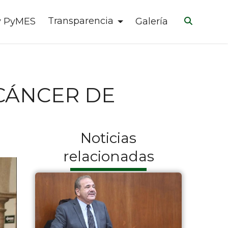
Transparencia
y PyMES
Galería
CÁNCER DE
Noticias
relacionadas