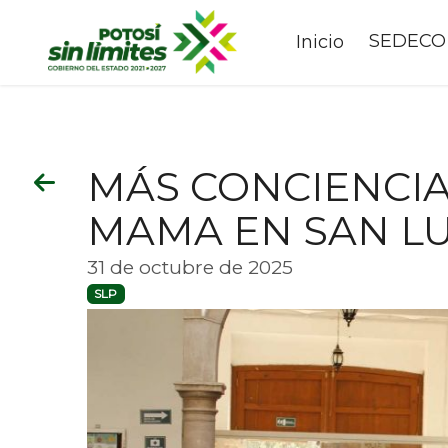
SEDECO
Inicio
MÁS CONCIENCIA
MAMA EN SAN LU
31 de octubre de 2025
SLP