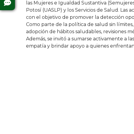
las Mujeres e Igualdad Sustantiva (Semujere
Potosí (UASLP) y los Servicios de Salud. Las a
con el objetivo de promover la detección op
Como parte de la política de salud sin límites
adopción de hábitos saludables, revisiones m
Además, se invitó a sumarse activamente a la
empatía y brindar apoyo a quienes enfrenta